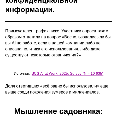
конфиденциальной
информации.
Примечателен график ниже. Участники опроса таким
образом ответили на вопрос «Воспользовались ли бы
вы AI по работе, если в вашей компании либо не
описана политика его использования, либо даже
существуют некоторые ограничения?»
Источник:
BCG AI at Work, 2025, Survey (N = 10 635)
Доля ответивших «всё равно бы использовали» еще
выше среди поколения зумеров и миллениалов.
Мышление садовника: