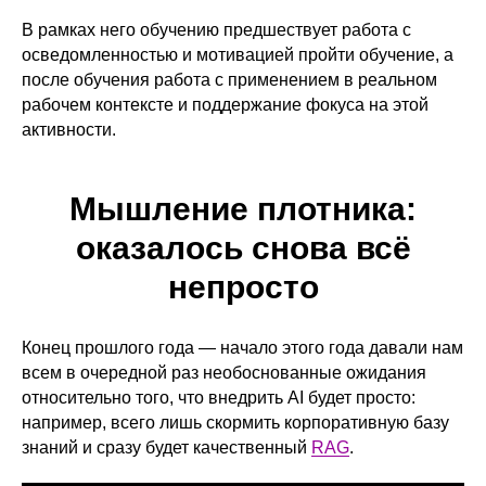
В рамках него обучению предшествует работа с
осведомленностью и мотивацией пройти обучение, а
после обучения работа с применением в реальном
рабочем контексте и поддержание фокуса на этой
активности.
Мышление плотника:
оказалось снова всё
непросто
Конец прошлого года — начало этого года давали нам
всем в очередной раз необоснованные ожидания
относительно того, что внедрить AI будет просто:
например, всего лишь скормить корпоративную базу
знаний и сразу будет качественный
RAG
.