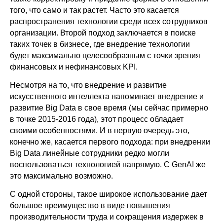
того, что само и так растет. Часто это касается
распространения технологии среди всех сотрудников
организации. Второй подход заключается в поиске
таких точек в бизнесе, где внедрение технологии
будет максимально целесообразным с точки зрения
финансовых и нефинансовых KPI.
Несмотря на то, что внедрение и развитие
искусственного интеллекта напоминает внедрение и
развитие Big Data в свое время (мы сейчас примерно
в точке 2015-2016 года), этот процесс обладает
своими особенностями. И в первую очередь это,
конечно же, касается первого подхода: при внедрении
Big Data линейные сотрудники редко могли
воспользоваться технологией напрямую. С GenAI же
это максимально возможно.
С одной стороны, такое широкое использование дает
большое преимущество в виде повышения
производительности труда и сокращения издержек в