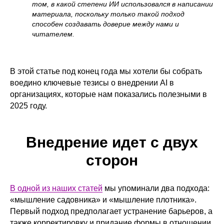
том, в какой степени ИИ использовался в написании
материала, поскольку только такой подход
способен создавать доверие между нами и
читателем.
В этой статье под конец года мы хотели бы собрать
воедино ключевые тезисы о внедрении AI в
организациях, которые нам показались полезными в
2025 году.
Внедрение идет с двух
сторон
В одной из наших статей
мы упоминали два подхода:
«мышление садовника» и «мышление плотника».
Первый подход предполагает устранение барьеров, а
также корректировку и придание формы в отношении