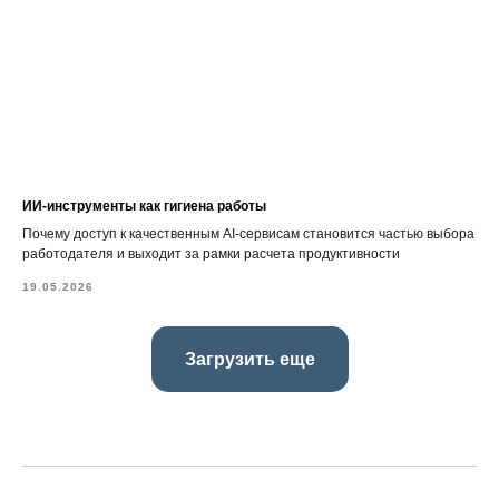
ИИ-инструменты как гигиена работы
Почему доступ к качественным AI-сервисам становится частью выбора
работодателя и выходит за рамки расчета продуктивности
19.05.2026
Загрузить еще