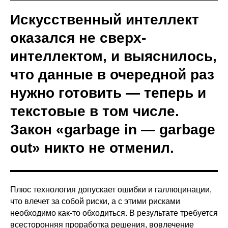
Искусственный интеллект
оказался не сверх-
интеллектом, и выяснилось,
что данные в очередной раз
нужно готовить — теперь и
текстовые в том числе.
Закон «garbage in — garbage
out» никто не отменил.
Плюс технология допускает ошибки и галлюцинации,
что влечет за собой риски, а с этими рисками
необходимо как-то обходиться. В результате требуется
всесторонняя проработка решения, вовлечение