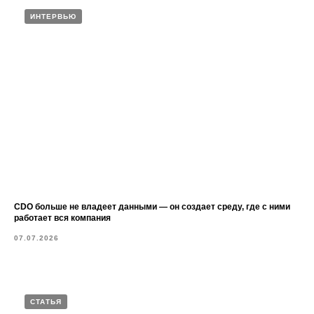
ИНТЕРВЬЮ
CDO больше не владеет данными — он создает среду, где с ними
работает вся компания
07.07.2026
СТАТЬЯ