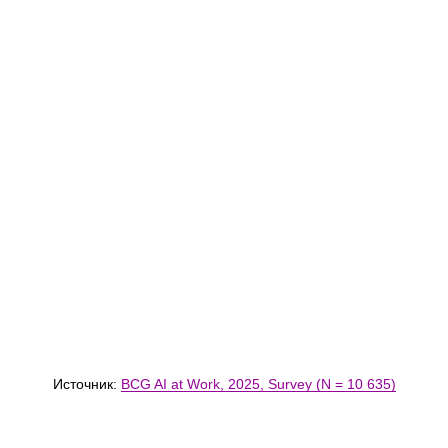
Источник:
BCG AI at Work, 2025, Survey (N = 10 635)