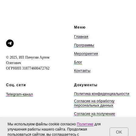
Меню
Главная
Программы
Мероприятия
© 2025, ИП Пичугин Артем
Блог
Олегович
ОГРНИП 318774600472762
Контакты
Соц. сети
Документы
Политика конфиденциальности
Telegram-канал
Согласие на обработку
персональных данных
Согласие на получение
рекламной рассылки
Мы используем файлы cookie согласно
Политике
для
Публичная оферта
улучшения работы нашего сайта. Продолжая
OK
пользоваться сайтом, вы соглашаетесь с