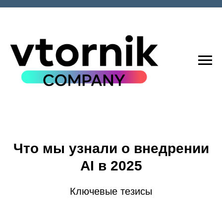
Что мы узнали о внедрении
AI в 2025
Ключевые тезисы