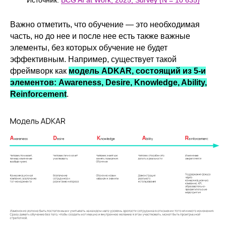
Важно отметить, что обучение — это необходимая
часть, но до нее и после нее есть также важные
элементы, без которых обучение не будет
эффективным. Например, существует такой
фреймворк как
модель ADKAR, состоящий из 5-и
элементов: Awareness, Desire, Knowledge, Ability,
Reinforcement
.