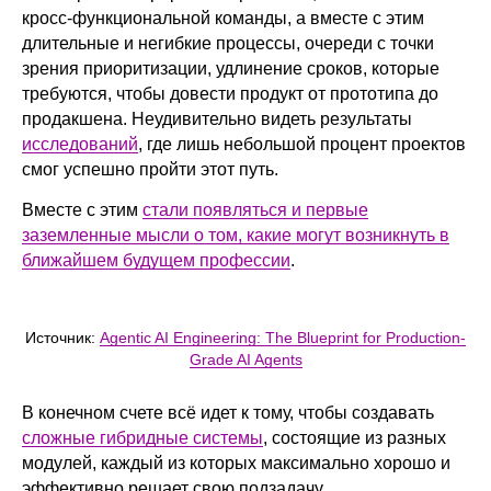
кросс-функциональной команды, а вместе с этим
длительные и негибкие процессы, очереди с точки
зрения приоритизации, удлинение сроков, которые
требуются, чтобы довести продукт от прототипа до
продакшена. Неудивительно видеть результаты
исследований
, где лишь небольшой процент проектов
смог успешно пройти этот путь.
Вместе с этим
стали появляться и первые
заземленные мысли о том, какие могут возникнуть в
ближайшем будущем профессии
.
Источник:
Agentic AI Engineering: The Blueprint for Production-
Grade AI Agents
В конечном счете всё идет к тому, чтобы создавать
сложные гибридные системы
, состоящие из разных
модулей, каждый из которых максимально хорошо и
эффективно решает свою подзадачу.