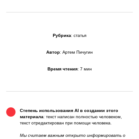
Рубрика
: статья
Автор
: Артем Пичугин
Время чтения
: 7 мин
Степень использования AI в создании этого
материала
: текст написан полностью человеком,
текст отредактирован при помощи человека.
Мы считаем важным открыто информировать о