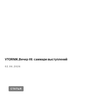
VTORNIK.Вечер #8: саммари выступлений
02.06.2026
СТАТЬЯ