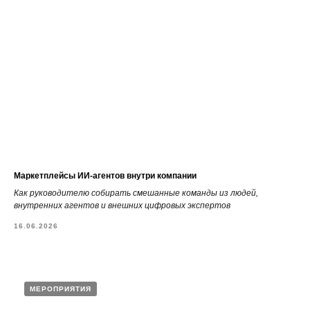
Маркетплейсы ИИ-агентов внутри компании
Как руководителю собирать смешанные команды из людей,
внутренних агентов и внешних цифровых экспертов
16.06.2026
МЕРОПРИЯТИЯ