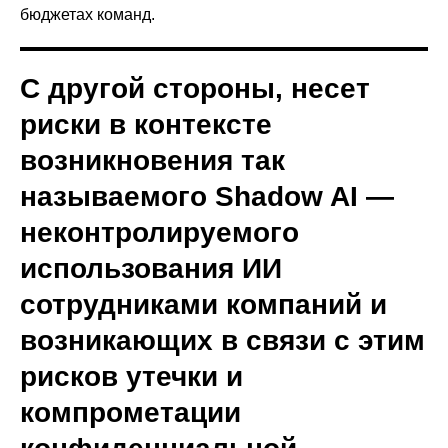
бюджетах команд.
С другой стороны, несет
риски в контексте
возникновения так
называемого Shadow AI —
неконтролируемого
использования ИИ
сотрудниками компаний и
возникающих в связи с этим
рисков утечки и
компрометации