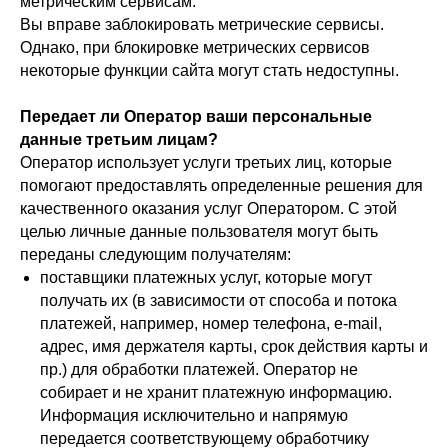
метрическим сервисам.
Вы вправе заблокировать метрические сервисы.
Однако, при блокировке метрических сервисов
некоторые функции сайта могут стать недоступны.
Передает ли Оператор ваши персональные
данные третьим лицам?
Оператор использует услуги третьих лиц, которые
помогают предоставлять определенные решения для
качественного оказания услуг Оператором. С этой
целью личные данные пользователя могут быть
переданы следующим получателям:
поставщики платежных услуг, которые могут
получать их (в зависимости от способа и потока
платежей, например, номер телефона, e-mail,
адрес, имя держателя карты, срок действия карты и
пр.) для обработки платежей. Оператор не
собирает и не хранит платежную информацию.
Информация исключительно и напрямую
передается соответствующему обработчику