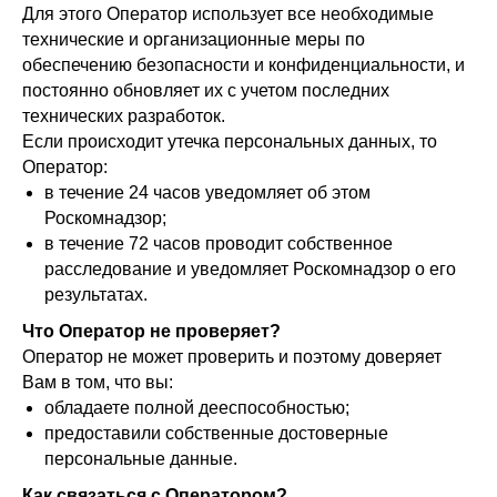
Для этого Оператор использует все необходимые
технические и организационные меры по
обеспечению безопасности и конфиденциальности, и
постоянно обновляет их с учетом последних
технических разработок.
Если происходит утечка персональных данных, то
Оператор:
в течение 24 часов уведомляет об этом
Роскомнадзор;
в течение 72 часов проводит собственное
расследование и уведомляет Роскомнадзор о его
результатах.
Что Оператор не проверяет?
Оператор не может проверить и поэтому доверяет
Вам в том, что вы:
обладаете полной дееспособностью;
предоставили собственные достоверные
персональные данные.
Как связаться с Оператором?