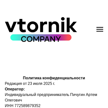
Политика конфиденциальности
Редакция от 23 июля 2025 г.
Оператор:
Индивидуальный предприниматель Пичугин Артем
Олегович
ИНН 772589879352