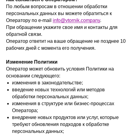
По любым вопросам в отношении обработки
персональных данных вы можете обратиться к
Оператору по e-mail
info@vtornik.company
.
При обращении укажите свое имя и контакты для
обратной связи.
Оператор ответит на ваше обращение не позднее 10
рабочих дней с момента его получения.
Изменение Политики
Оператор может обновить условия Политики на
основании следующего:
изменения в законодательстве;
введение новых технологий или методов
обработки персональных данных;
изменения в структуре или бизнес-процессах
Оператора;
внедрение новых продуктов или услуг, которые
требуют обновления подходов к обработке
персональных данных;