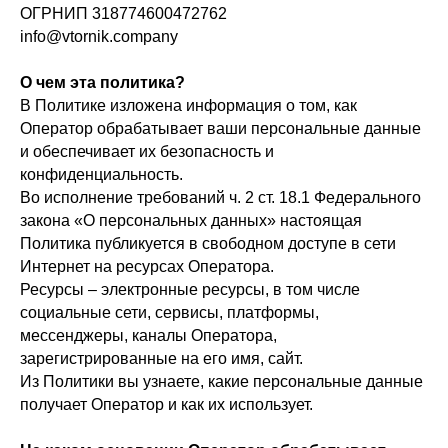
ОГРНИП 318774600472762
info@vtornik.company
О чем эта политика?
В Политике изложена информация о том, как
Оператор обрабатывает ваши персональные данные
и обеспечивает их безопасность и
конфиденциальность.
Во исполнение требований ч. 2 ст. 18.1 Федерального
закона «О персональных данных» настоящая
Политика публикуется в свободном доступе в сети
Интернет на ресурсах Оператора.
Ресурсы – электронные ресурсы, в том числе
социальные сети, сервисы, платформы,
мессенджеры, каналы Оператора,
зарегистрированные на его имя, сайт.
Из Политики вы узнаете, какие персональные данные
получает Оператор и как их использует.