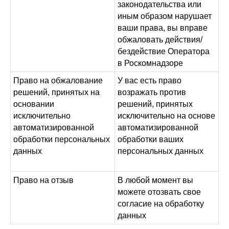
законодательства или
иным образом нарушает
ваши права, вы вправе
обжаловать действия/
бездействие Оператора
в Роскомнадзоре
Право на обжалование
У вас есть право
решений, принятых на
возражать против
основании
решений, принятых
исключительно
исключительно на основе
автоматизированной
автоматизированной
обработки персональных
обработки ваших
данных
персональных данных
Право на отзыв
В любой момент вы
можете отозвать свое
согласие на обработку
данных