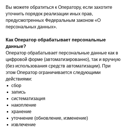
Вы можете обратиться к Оператору, если захотите
уточнить порядок реализации иных прав,
предусмотренных Федеральным законом «О
персональных данных».
Как Оператор обрабатывает персональные
данные?
Оператор обрабатывает персональные данные как в
цифровой форме (автоматизированно), так и вручную
(без использования средств автоматизации). При
этом Оператор ограничивается следующими
действиями:
сбор
запись
систематизация
накопление
хранение
уточнение (обновление, изменение)
извлечение