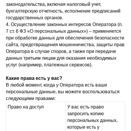
законодательства, включая налоговый учет,
бухгалтерскую отчетность, исполнение предписаний
государственных органов.
4. Осуществление законных интересов Оператора (п.
7 ст. 6 ФЗ «О персональных данных») – применяется
при обработке данных для обеспечения безопасности
сайта, предотвращения мошенничества, защиты прав
Оператора в случае споров, а также при передаче
данных третьим лицам для оказания необходимых
услуг (например, платежных сервисов).
Какие права есть у вас?
В любой момент, когда у Оператора есть ваши
персональные данные, вы можете воспользоваться
следующими правами:
Право на доступ
У вас есть право
запросить копию
персональных данных,
которые есть у