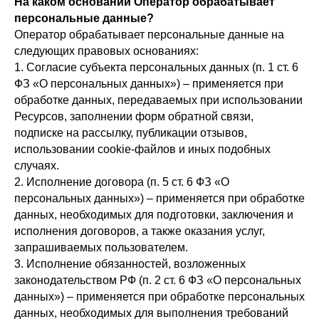
На каком основании Оператор обрабатывает
персональные данные?
Оператор обрабатывает персональные данные на
следующих правовых основаниях:
1. Согласие субъекта персональных данных (п. 1 ст. 6
ФЗ «О персональных данных») – применяется при
обработке данных, передаваемых при использовании
Ресурсов, заполнении форм обратной связи,
подписке на рассылку, публикации отзывов,
использовании cookie-файлов и иных подобных
случаях.
2. Исполнение договора (п. 5 ст. 6 ФЗ «О
персональных данных») – применяется при обработке
данных, необходимых для подготовки, заключения и
исполнения договоров, а также оказания услуг,
запрашиваемых пользователем.
3. Исполнение обязанностей, возложенных
законодательством РФ (п. 2 ст. 6 ФЗ «О персональных
данных») – применяется при обработке персональных
данных, необходимых для выполнения требований