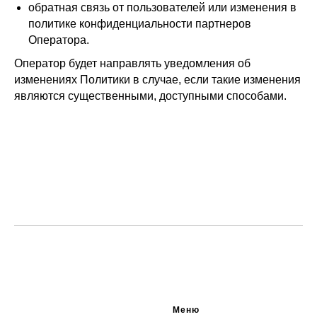
обратная связь от пользователей или изменения в
политике конфиденциальности партнеров
Оператора.
Оператор будет направлять уведомления об
изменениях Политики в случае, если такие изменения
являются существенными, доступными способами.
Меню