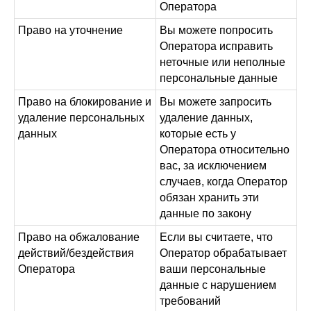
Оператора
Право на уточнение
Вы можете попросить
Оператора исправить
неточные или неполные
персональные данные
Право на блокирование и
Вы можете запросить
удаление персональных
удаление данных,
данных
которые есть у
Оператора относительно
вас, за исключением
случаев, когда Оператор
обязан хранить эти
данные по закону
Право на обжалование
Если вы считаете, что
действий/бездействия
Оператор обрабатывает
Оператора
ваши персональные
данные с нарушением
требований