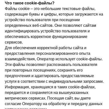
Что такое cookie-файлы?
Файлы cookie – это небольшие текстовые файлы,
содержащие буквы и цифры, которые загружаются на
устройство пользователя при посещении
определенных веб-сайтов. Они позволяют сайтам
идентифицировать устройство пользователя и
обеспечивать корректное функционирование
сервисов.
Для обеспечения корректной работы сайта и
предоставления персонализированного опыта
взаимодействия, Оператор использует cookie-файлы.
Эти файлы позволяют распознавать пользователя
при повторных посещениях, сохранять его
предпочтения и адаптировать предоставляемые
услуги в соответствии с индивидуальными запросами.
Информация, хранящаяся в таких cookie-файлах,
передается и сохраняется на вышеуказанных
метрических сервисах. Посещая сайт, вы даете
согласие Оператору на обработку и передачу данных