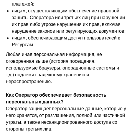
платежей;
лицам, осуществляющим обеспечение правовой
защиты Оператора или третьих лиц при нарушении
их прав либо угрозе нарушения их прав, включая
нарушение законов или регулирующих документов;
лицам, обеспечивающим доступ пользователей к
Ресурсам.
Любая иная персональная информация, не
оговоренная выше (история посещения,
используемые браузеры, операционные системы и
т.д.) подлежит надежному хранению и
нераспространению.
Как Оператор обеспечивает безопасность
персональных данных?
Оператор защищает персональные данные, которые у
него хранятся, от разглашения, полной или частичной
утраты, а также несанкционированного доступа со
стороны третьих лиц.