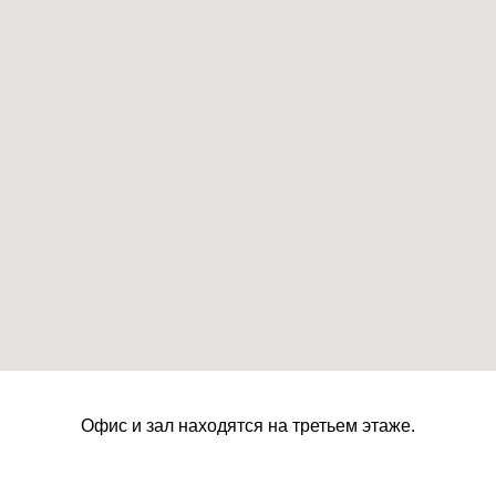
Офис и зал находятся на третьем этаже.