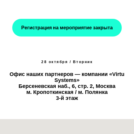
Регистрация на мероприятие закрыта
28 октября / Вторник
Офис наших партнеров — компании «Virtu
Systems»
Берсеневская наб., 6, стр. 2, Москва
м. Кропоткинская / м. Полянка
3-й этаж