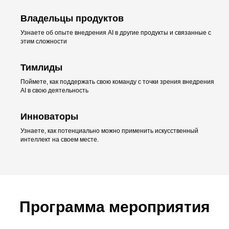
Владельцы продуктов
Узнаете об опыте внедрения AI в другие продукты и связанные с
этим сложности
Тимлиды
Поймете, как поддержать свою команду с точки зрения внедрения
AI в свою деятельность
Инноваторы
Узнаете, как потенциально можно применить искусственный
интеллект на своем месте.
Программа мероприятия