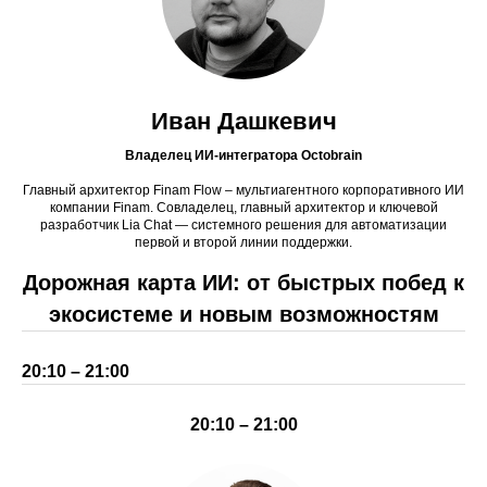
Иван Дашкевич
Владелец ИИ-интегратора Octobrain
Главный архитектор Finam Flow – мультиагентного корпоративного ИИ
компании Finam. Совладелец, главный архитектор и ключевой
разработчик Lia Chat — системного решения для автоматизации
первой и второй линии поддержки.
Дорожная карта ИИ: от быстрых побед к
экосистеме и новым возможностям
20:10 – 21:00
20:10 – 21:00