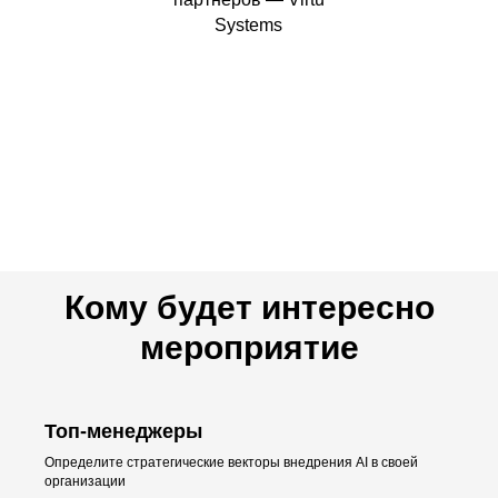
Systems
Кому будет интересно
мероприятие
Топ-менеджеры
Определите стратегические векторы внедрения AI в своей
организации