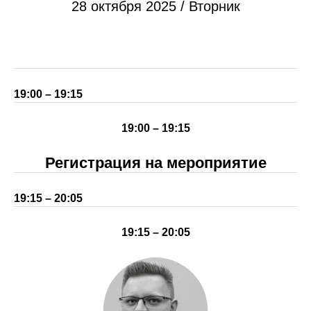
28 октября 2025 / Вторник
19:00 – 19:15
19:00 – 19:15
Регистрация на мероприятие
19:15 – 20:05
19:15 – 20:05