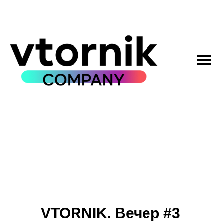
VTORNIK. Вечер #3