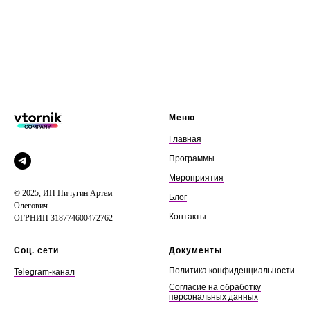
Меню
Главная
Программы
Мероприятия
© 2025, ИП Пичугин Артем
Блог
Олегович
Контакты
ОГРНИП 318774600472762
Соц. сети
Документы
Политика конфиденциальности
Telegram-канал
Согласие на обработку
персональных данных