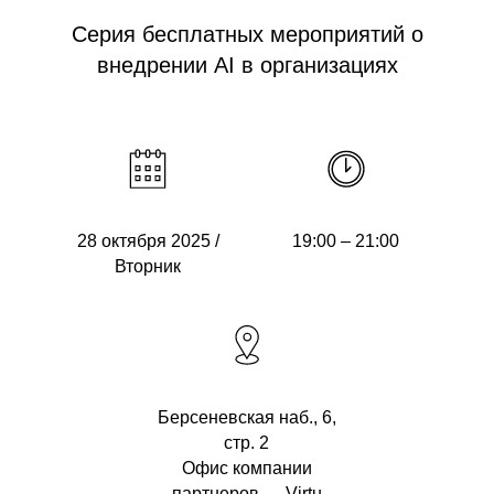
Серия бесплатных мероприятий о
внедрении AI в организациях
28 октября 2025 /
19:00 – 21:00
Вторник
Берсеневская наб., 6,
стр. 2
Офис компании
партнеров — Virtu