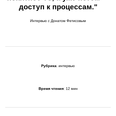
доступ к процессам."
Интервью с Донатом Фетисовым
Рубрика
: интервью
Время чтения
: 12 мин