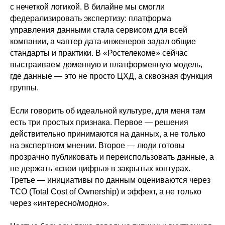
с нечеткой логикой. В билайне мы смогли
федерализировать экспертизу: платформа
управления данными стала сервисом для всей
компании, а чаптер дата-инженеров задал общие
стандарты и практики. В «Ростелекоме» сейчас
выстраиваем доменную и платформенную модель,
где данные — это не просто ЦХД, а сквозная функция
группы.
Если говорить об идеальной культуре, для меня там
есть три простых признака. Первое — решения
действительно принимаются на данных, а не только
на экспертном мнении. Второе — люди готовы
прозрачно публиковать и переиспользовать данные, а
не держать «свои цифры» в закрытых контурах.
Третье — инициативы по данным оцениваются через
TCO (Total Cost of Ownership) и эффект, а не только
через «интересно/модно».