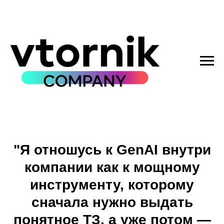
"Я отношусь к GenAI внутри
компании как к мощному
инструменту, которому
сначала нужно выдать
понятное ТЗ, а уже потом —