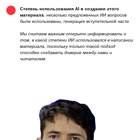
Степень использования AI в создании этого
материала
: несколько предложенных ИИ вопросов
были использованы, генерация вступительной части.
Мы считаем важным открыто информировать о
том, в какой степени ИИ использовался в написании
материала, поскольку только такой подход
способен создавать доверие между нами и
читателем.