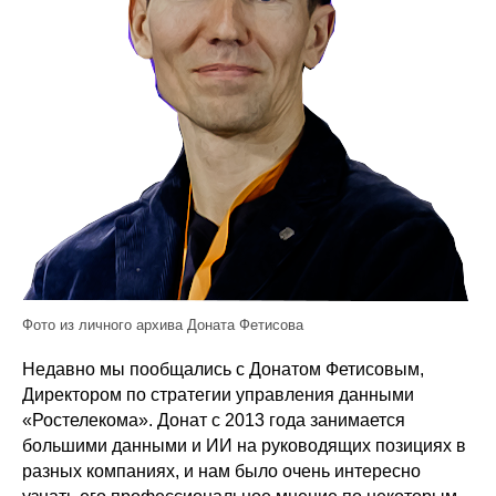
Фото из личного архива Доната Фетисова
Недавно мы пообщались с Донатом Фетисовым,
Директором по стратегии управления данными
«Ростелекома». Донат с 2013 года занимается
большими данными и ИИ на руководящих позициях в
разных компаниях, и нам было очень интересно