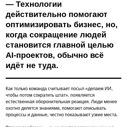
— Технологии
действительно помогают
оптимизировать бизнес, но,
когда сокращение людей
становится главной целью
AI-проектов, обычно всё
идёт не туда.
Как только команда считывает посыл «делаем ИИ,
чтобы потом сократить штат», появляется
естественная оборонительная реакция. Люди менее
охотно делятся знаниями, помогают описывать
процессы и данные, честно показывают узкие места.