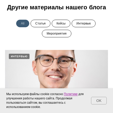
Другие материалы нашего блога
All
Статья
Кейсы
Интервью
Мероприятия
ИНТЕРВЬЮ
Мы используем файлы cookie согласно
Политике
для
улучшения работы нашего сайта. Продолжая
OK
пользоваться сайтом, вы соглашаетесь с
использованием cookie.