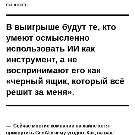
выносить.
В выигрыше будут те, кто
умеют осмысленно
использовать ИИ как
инструмент, а не
воспринимают его как
«черный ящик, который всё
решит за меня».
— Сейчас многие компании на хайпе хотят
прикрутить GenAI к чему угодно. Как, на ваш