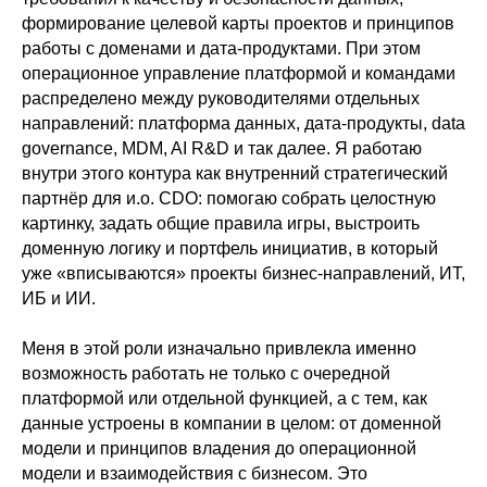
формирование целевой карты проектов и принципов
работы с доменами и дата-продуктами. При этом
операционное управление платформой и командами
распределено между руководителями отдельных
направлений: платформа данных, дата-продукты, data
governance, MDM, AI R&D и так далее. Я работаю
внутри этого контура как внутренний стратегический
партнёр для и.о. CDO: помогаю собрать целостную
картинку, задать общие правила игры, выстроить
доменную логику и портфель инициатив, в который
уже «вписываются» проекты бизнес-направлений, ИТ,
ИБ и ИИ.
Меня в этой роли изначально привлекла именно
возможность работать не только с очередной
платформой или отдельной функцией, а с тем, как
данные устроены в компании в целом: от доменной
модели и принципов владения до операционной
модели и взаимодействия с бизнесом. Это