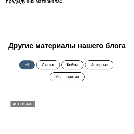
предыдущих материалах.
Другие материалы нашего блога
All
Статья
Кейсы
Интервью
Мероприятия
ИНТЕРВЬЮ