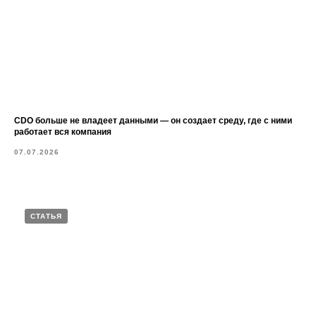
CDO больше не владеет данными — он создает среду, где с ними
работает вся компания
07.07.2026
СТАТЬЯ