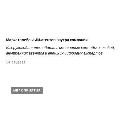
Маркетплейсы ИИ-агентов внутри компании
Как руководителю собирать смешанные команды из людей,
внутренних агентов и внешних цифровых экспертов
16.06.2026
МЕРОПРИЯТИЯ