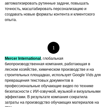
автоматизировать рутинные задачи, повышать
точность, масштабировать персонализацию и
создавать новые форматы контента и клиентского
опыта.
1
Mercer International
, глобальная
биопроизводственная компания, работающая в
лесном хозяйстве, химическом производстве и на
строительных площадках, использует Google Vids для
превращения текстовых документов в
профессиональные обучающие видео по технике
безопасности с ИИ-озвучкой, музыкой и визуальными
эффектами. В результате компания сократила
затраты на производство обучающих материалов на