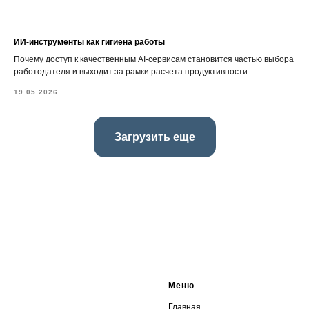
ИИ-инструменты как гигиена работы
Почему доступ к качественным AI-сервисам становится частью выбора
работодателя и выходит за рамки расчета продуктивности
19.05.2026
Загрузить еще
Меню
Главная