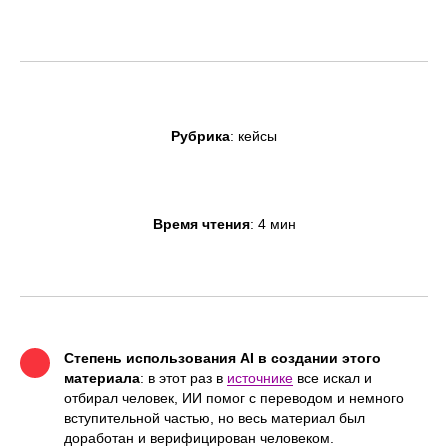
Рубрика
: кейсы
Время чтения
: 4 мин
Степень использования AI в создании этого
материала
: в этот раз в
источнике
все искал и
отбирал человек, ИИ помог с переводом и немного
вступительной частью, но весь материал был
доработан и верифицирован человеком.