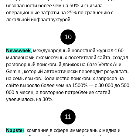
безопасности более чем на 50% и снизила
операционные затраты на 25% по сравнению с
локальной инфраструктурой.
10
Newsweek
, международный новостной журнал с 60
миллионами ежемесячных посетителей сайта, создал
разговорный поисковый движок на базе Vertex AI и
Gemini, который автоматически переводит результаты
на семь языков. Количество поисковых запросов на
сайте выросло более чем на 1500% — с 30 000 до 500
000 в месяц, а повторное потребление статей
увеличилось на 30%.
11
Napster
, компания в сфере иммерсивных медиа и