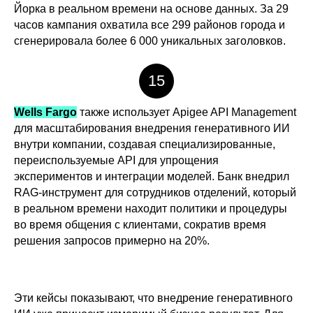
Йорка в реальном времени на основе данных. За 29
часов кампания охватила все 299 районов города и
сгенерировала более 6 000 уникальных заголовков.
15
Wells Fargo
также использует Apigee API Management
для масштабирования внедрения генеративного ИИ
внутри компании, создавая специализированные,
переиспользуемые API для упрощения
экспериментов и интеграции моделей. Банк внедрил
RAG-инструмент для сотрудников отделений, который
в реальном времени находит политики и процедуры
во время общения с клиентами, сократив время
решения запросов примерно на 20%.
Эти кейсы показывают, что внедрение генеративного