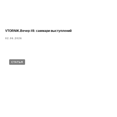
VTORNIK.Вечер #8: саммари выступлений
02.06.2026
СТАТЬЯ