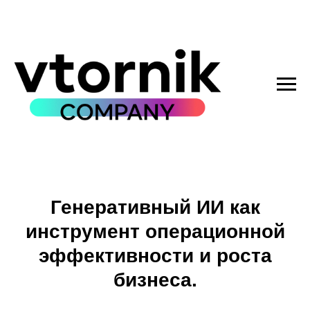
Генеративный ИИ как
инструмент операционной
эффективности и роста
бизнеса.