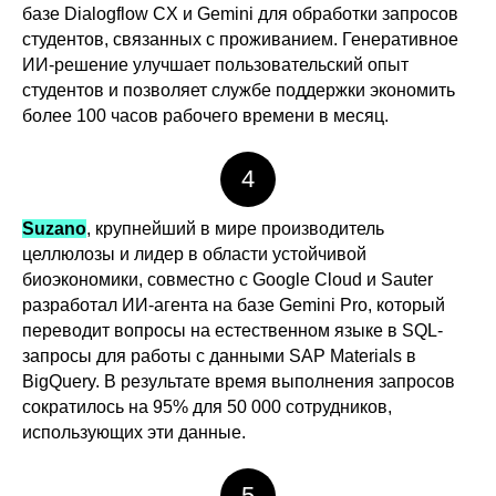
базе Dialogflow CX и Gemini для обработки запросов
студентов, связанных с проживанием. Генеративное
ИИ-решение улучшает пользовательский опыт
студентов и позволяет службе поддержки экономить
более 100 часов рабочего времени в месяц.
4
Suzano
, крупнейший в мире производитель
целлюлозы и лидер в области устойчивой
биоэкономики, совместно с Google Cloud и Sauter
разработал ИИ-агента на базе Gemini Pro, который
переводит вопросы на естественном языке в SQL-
запросы для работы с данными SAP Materials в
BigQuery. В результате время выполнения запросов
сократилось на 95% для 50 000 сотрудников,
использующих эти данные.
5