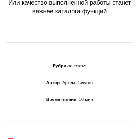
Или качество выполненной работы станет
важнее каталога функций
Рубрика
: статья
Автор
: Артем Пичугин
Время чтения
: 10 мин