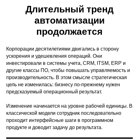
Длительный тренд
автоматизации
продолжается
Корпорации десятилетиями двигались в сторону
ускорения и удешевления операций. Они
инвестировали в системы учета, CRM, ITSM, ERP и
другие классы ПО, чтобы повышать управляемость и
производительность. В этом смысле стратегическая
цель не изменилась: бизнесу по-прежнему нужен
предсказуемый операционный результат.
Изменение начинается на уровне рабочей единицы. В
классической модели сотрудник последовательно
проходит интерфейсные шаги в программном
продукте и доводит задачу до результата.