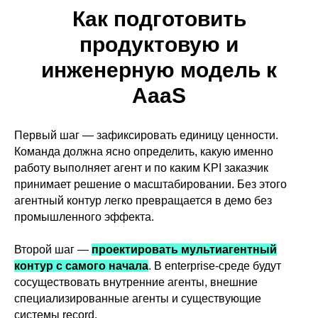
Как подготовить
продуктовую и
инженерную модель к
AaaS
Первый шаг — зафиксировать единицу ценности.
Команда должна ясно определить, какую именно
работу выполняет агент и по каким KPI заказчик
принимает решение о масштабировании. Без этого
агентный контур легко превращается в демо без
промышленного эффекта.
Второй шаг —
проектировать мультиагентный
контур с самого начала
. В enterprise-среде будут
сосуществовать внутренние агенты, внешние
специализированные агенты и существующие
системы record.