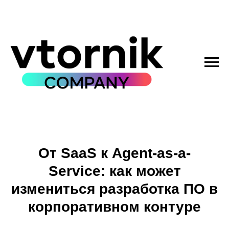
От SaaS к Agent-as-a-
Service: как может
измениться разработка ПО в
корпоративном контуре