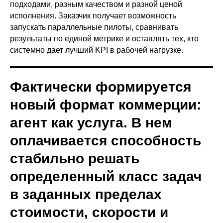
подходами, разным качеством и разной ценой
исполнения. Заказчик получает возможность
запускать параллельные пилоты, сравнивать
результаты по единой метрике и оставлять тех, кто
системно дает лучший KPI в рабочей нагрузке.
Фактически формируется
новый формат коммерции:
агент как услуга. В нем
оплачивается способность
стабильно решать
определенный класс задач
в заданных пределах
стоимости, скорости и