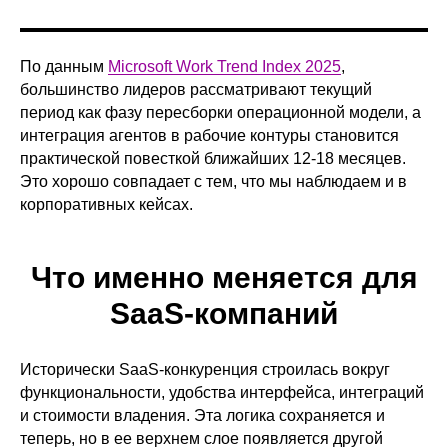
По данным
Microsoft Work Trend Index 2025
,
большинство лидеров рассматривают текущий
период как фазу пересборки операционной модели, а
интеграция агентов в рабочие контуры становится
практической повесткой ближайших 12-18 месяцев.
Это хорошо совпадает с тем, что мы наблюдаем и в
корпоративных кейсах.
Что именно меняется для
SaaS-компаний
Исторически SaaS-конкуренция строилась вокруг
функциональности, удобства интерфейса, интеграций
и стоимости владения. Эта логика сохраняется и
теперь, но в ее верхнем слое появляется другой