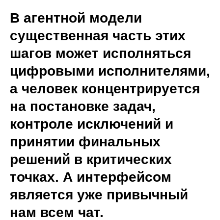
В агентной модели
существенная часть этих
шагов может исполняться
цифровыми исполнителями,
а человек концентрируется
на постановке задач,
контроле исключений и
принятии финальных
решений в критических
точках. А интерфейсом
является уже привычный
нам всем чат.