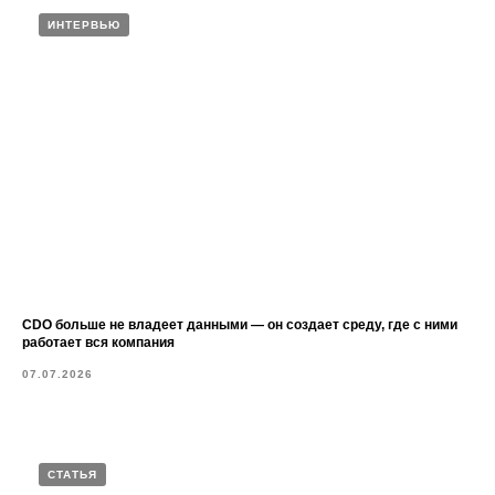
ИНТЕРВЬЮ
CDO больше не владеет данными — он создает среду, где с ними
работает вся компания
07.07.2026
СТАТЬЯ