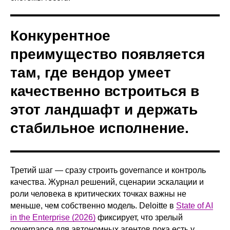
Конкурентное
преимущество появляется
там, где вендор умеет
качественно встроиться в
этот ландшафт и держать
стабильное исполнение.
Третий шаг — сразу строить governance и контроль
качества. Журнал решений, сценарии эскалации и
роли человека в критических точках важны не
меньше, чем собственно модель. Deloitte в
State of AI
in the Enterprise (2026)
фиксирует, что зрелый
governance для автономных агентов пока есть у