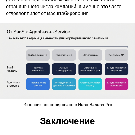
ограниченного числа компаний, и именно это часто
отделяет пилот от масштабирования.
Источник: сгенерировано в Nano Banana Pro
Заключение