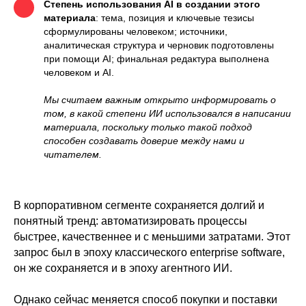
Степень использования AI в создании этого
материала
: тема, позиция и ключевые тезисы
сформулированы человеком; источники,
аналитическая структура и черновик подготовлены
при помощи AI; финальная редактура выполнена
человеком и AI.
Мы считаем важным открыто информировать о
том, в какой степени ИИ использовался в написании
материала, поскольку только такой подход
способен создавать доверие между нами и
читателем.
В корпоративном сегменте сохраняется долгий и
понятный тренд: автоматизировать процессы
быстрее, качественнее и с меньшими затратами. Этот
запрос был в эпоху классического enterprise software,
он же сохраняется и в эпоху агентного ИИ.
Однако сейчас меняется способ покупки и поставки