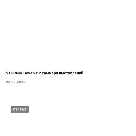
VTORNIK.Вечер #8: саммари выступлений
02.06.2026
СТАТЬЯ