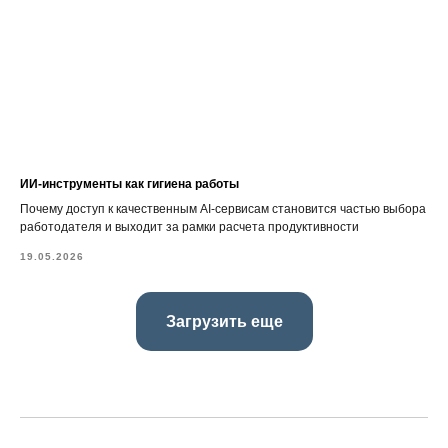
ИИ-инструменты как гигиена работы
Почему доступ к качественным AI-сервисам становится частью выбора
работодателя и выходит за рамки расчета продуктивности
19.05.2026
Загрузить еще