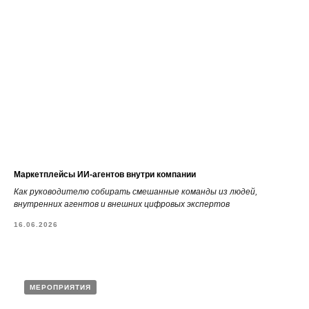
Маркетплейсы ИИ-агентов внутри компании
Как руководителю собирать смешанные команды из людей,
внутренних агентов и внешних цифровых экспертов
16.06.2026
МЕРОПРИЯТИЯ