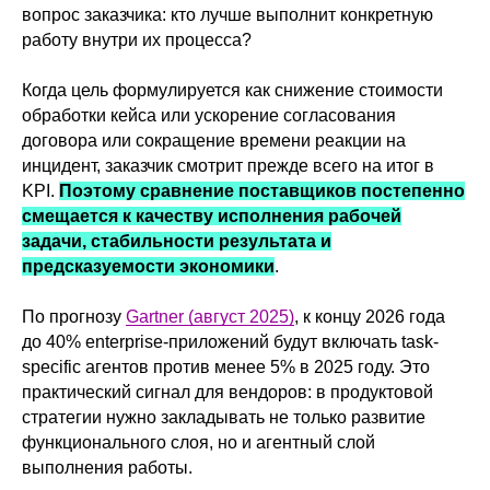
вопрос заказчика: кто лучше выполнит конкретную
работу внутри их процесса?
Когда цель формулируется как снижение стоимости
обработки кейса или ускорение согласования
договора или сокращение времени реакции на
инцидент, заказчик смотрит прежде всего на итог в
KPI.
Поэтому сравнение поставщиков постепенно
смещается к качеству исполнения рабочей
задачи, стабильности результата и
предсказуемости экономики
.
По прогнозу
Gartner (август 2025)
, к концу 2026 года
до 40% enterprise-приложений будут включать task-
specific агентов против менее 5% в 2025 году. Это
практический сигнал для вендоров: в продуктовой
стратегии нужно закладывать не только развитие
функционального слоя, но и агентный слой
выполнения работы.