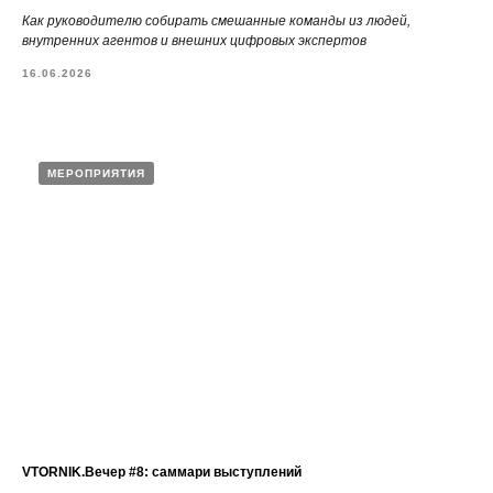
Как руководителю собирать смешанные команды из людей,
внутренних агентов и внешних цифровых экспертов
16.06.2026
МЕРОПРИЯТИЯ
VTORNIK.Вечер #8: саммари выступлений