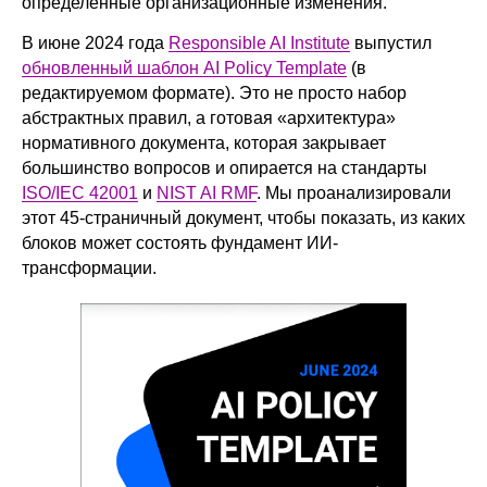
определенные организационные изменения.
В июне 2024 года
Responsible AI Institute
выпустил
обновленный шаблон AI Policy Template
(в
редактируемом формате). Это не просто набор
абстрактных правил, а готовая «архитектура»
нормативного документа, которая закрывает
большинство вопросов и опирается на стандарты
ISO/IEC 42001
и
NIST AI RMF
. Мы проанализировали
этот 45-страничный документ, чтобы показать, из каких
блоков может состоять фундамент ИИ-
трансформации.