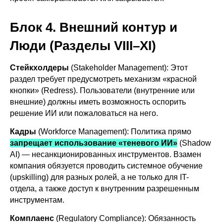
Блок 4. Внешний контур и
Люди (Разделы VIII–XI)
Стейкхолдеры
(Stakeholder Management): Этот
раздел требует предусмотреть механизм «красной
кнопки» (Redress). Пользователи (внутренние или
внешние) должны иметь возможность оспорить
решение ИИ или пожаловаться на него.
Кадры
(Workforce Management): Политика прямо
запрещает использование «теневого ИИ»
(Shadow
AI) — несанкционированных инструментов. Взамен
компания обязуется проводить системное обучение
(upskilling) для разных ролей, а не только для IT-
отдела, а также доступ к внутренним разрешенным
инструментам.
Комплаенс
(Regulatory Compliance): Обязанность