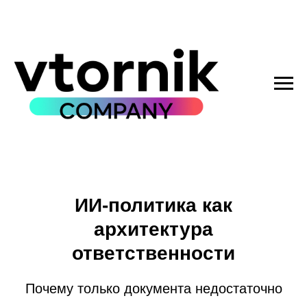
ИИ-политика как
архитектура
ответственности
Почему только документа недостаточно