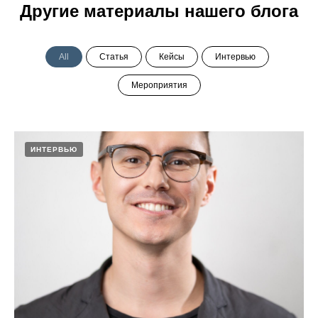
Другие материалы нашего блога
All
Статья
Кейсы
Интервью
Мероприятия
ИНТЕРВЬЮ