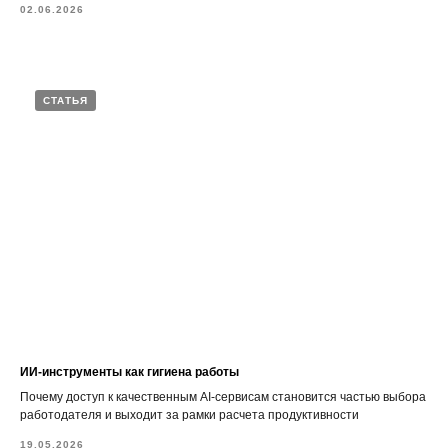
02.06.2026
СТАТЬЯ
ИИ-инструменты как гигиена работы
Почему доступ к качественным AI-сервисам становится частью выбора
работодателя и выходит за рамки расчета продуктивности
19.05.2026