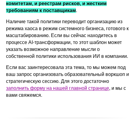
комитетам, и реестрам рисков, и жестким
требованиям к поставщикам
.
Наличие такой политики переводит организацию из
режима хаоса в режим системного бизнеса, готового к
масштабированию. Если вы сейчас находитесь в
процессе AI-трансформации, то этот шаблон может
указать возможное направление мысли о
собственной политики использования ИИ в компании.
Если вас заинтересовала эта тема, то мы можем под
ваш запрос организовать образовательный воркшоп и
стратегическую сессию. Для этого достаточно
заполнить форму на нашей главной странице
, и мы с
вами свяжемся.