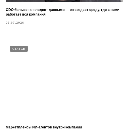
CDO больше не владеет данными — он создает среду, где с ними
работает вся компания
07.07.2026
СТАТЬЯ
Маркетплейсы ИИ-агентов внутри компании