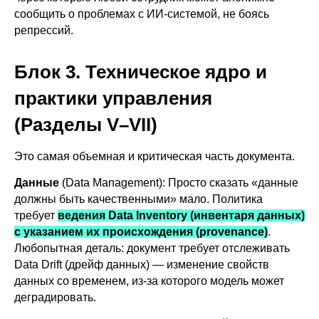
сообщить о проблемах с ИИ-системой, не боясь
репрессий.
Блок 3. Техническое ядро и
практики управления
(Разделы V–VII)
Это самая объемная и критическая часть документа.
Данные
(Data Management): Просто сказать «данные
должны быть качественными» мало. Политика
требует
ведения Data Inventory (инвентаря данных)
с указанием их происхождения (provenance)
.
Любопытная деталь: документ требует отслеживать
Data Drift (дрейф данных) — изменение свойств
данных со временем, из-за которого модель может
деградировать.