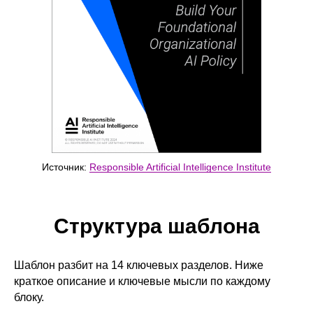
Источник:
Responsible Artificial Intelligence Institute
Структура шаблона
Шаблон разбит на 14 ключевых разделов. Ниже
краткое описание и ключевые мысли по каждому
блоку.