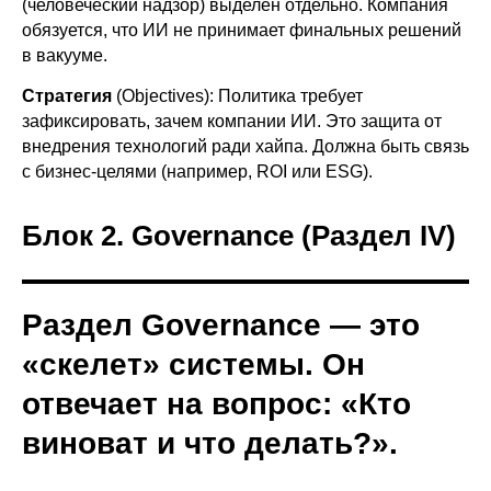
(человеческий надзор) выделен отдельно. Компания
обязуется, что ИИ не принимает финальных решений
в вакууме.
Стратегия
(Objectives): Политика требует
зафиксировать, зачем компании ИИ. Это защита от
внедрения технологий ради хайпа. Должна быть связь
с бизнес-целями (например, ROI или ESG).
Блок 2. Governance (Раздел IV)
Раздел Governance — это
«скелет» системы. Он
отвечает на вопрос: «Кто
виноват и что делать?».