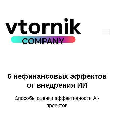
6 нефинансовых эффектов
от внедрения ИИ
Способы оценки эффективности AI-
проектов