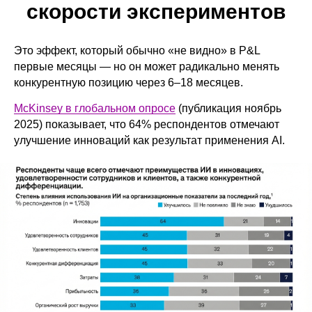
скорости экспериментов
Это эффект, который обычно «не видно» в P&L
первые месяцы — но он может радикально менять
конкурентную позицию через 6–18 месяцев.
McKinsey в глобальном опросе
(публикация ноябрь
2025) показывает, что 64% респондентов отмечают
улучшение инноваций как результат применения AI.