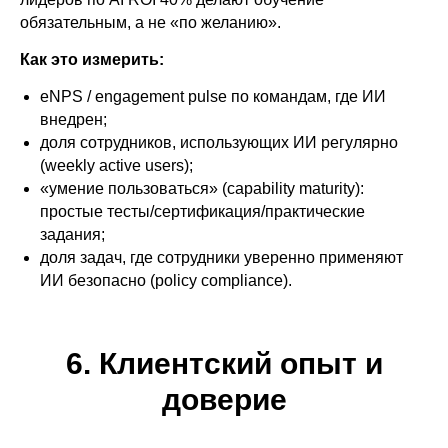
обязательным, а не «по желанию».
Как это измерить:
eNPS / engagement pulse по командам, где ИИ
внедрен;
доля сотрудников, использующих ИИ регулярно
(weekly active users);
«умение пользоваться» (capability maturity):
простые тесты/сертификация/практические
задания;
доля задач, где сотрудники уверенно применяют
ИИ безопасно (policy compliance).
6. Клиентский опыт и
доверие