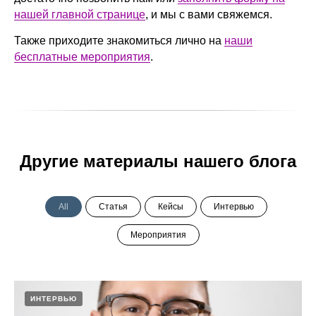
нашей главной странице
, и мы с вами свяжемся.
Также приходите знакомиться лично на
наши
бесплатные мероприятия
.
Другие материалы нашего блога
All
Статья
Кейсы
Интервью
Мероприятия
ИНТЕРВЬЮ