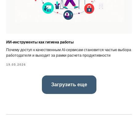
ИИ-инструменты как гигиена работы
Почему доступ к качественным AI-сервисам становится частью выбора
работодателя и выходит за рамки расчета продуктивности
19.05.2026
Загрузить еще