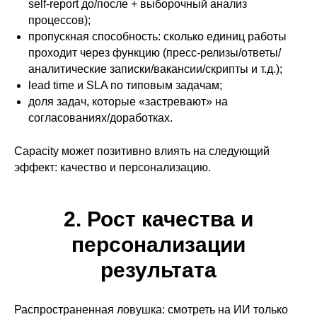
self-report до/после + выборочный анализ
процессов);
пропускная способность: сколько единиц работы
проходит через функцию (пресс-релизы/ответы/
аналитические записки/вакансии/скрипты и т.д.);
lead time и SLA по типовым задачам;
доля задач, которые «застревают» на
согласованиях/доработках.
Capacity может позитивно влиять на следующий
эффект: качество и персонализацию.
2. Рост качества и
персонализации
результата
Распространенная ловушка: смотреть на ИИ только