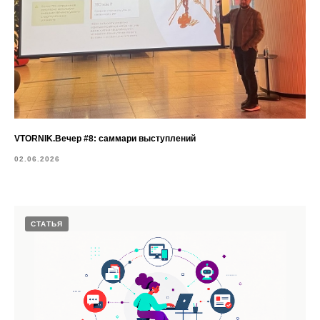
VTORNIK.Вечер #8: саммари выступлений
02.06.2026
СТАТЬЯ