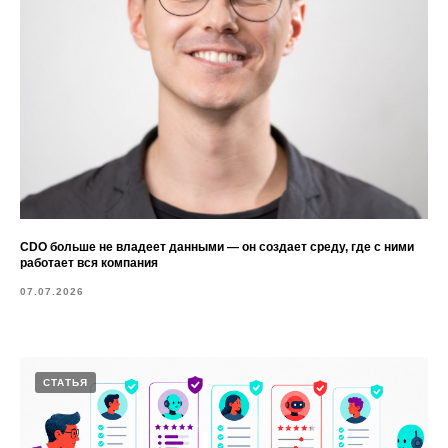
CDO больше не владеет данными — он создает среду, где с ними
работает вся компания
07.07.2026
СТАТЬЯ