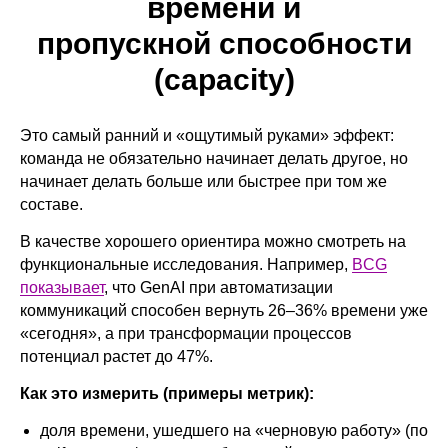
времени и
пропускной способности
(capacity)
Это самый ранний и «ощутимый руками» эффект:
команда не обязательно начинает делать другое, но
начинает делать больше или быстрее при том же
составе.
В качестве хорошего ориентира можно смотреть на
функциональные исследования. Например,
BCG
показывает
, что GenAI при автоматизации
коммуникаций способен вернуть 26–36% времени уже
«сегодня», а при трансформации процессов
потенциал растет до 47%.
Как это измерить (примеры метрик):
доля времени, ушедшего на «черновую работу» (по