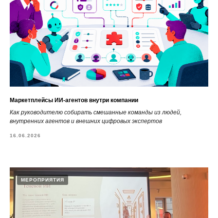
Маркетплейсы ИИ-агентов внутри компании
Как руководителю собирать смешанные команды из людей,
внутренних агентов и внешних цифровых экспертов
16.06.2026
МЕРОПРИЯТИЯ