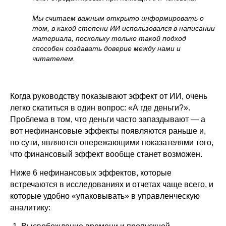
Мы считаем важным открыто информировать о
том, в какой степени ИИ использовался в написании
материала, поскольку только такой подход
способен создавать доверие между нами и
читателем.
Когда руководству показывают эффект от ИИ, очень
легко скатиться в один вопрос: «А где деньги?».
Проблема в том, что деньги часто запаздывают — а
вот нефинансовые эффекты появляются раньше и,
по сути, являются опережающими показателями того,
что финансовый эффект вообще станет возможен.
Ниже 6 нефинансовых эффектов, которые
встречаются в исследованиях и отчетах чаще всего, и
которые удобно «упаковывать» в управленческую
аналитику: