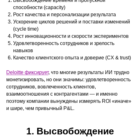
Высвобождение времени и пропускной
способности (capacity)
Рост качества и персонализации результата
Ускорение циклов решений и поставки изменений
(cycle time)
Рост инновационности и скорости экспериментов
Удовлетворенность сотрудников и зрелость
навыков
Качество клиентского опыта и доверие (CX & trust)
Deloitte фиксирует
, что многие результаты ИИ трудно
монетизировать, но они значимы: удовлетворенность
сотрудников, вовлеченность клиентов,
взаимоотношения с контрагентами — и именно
поэтому компании вынуждены измерять ROI «иначе»
и шире, чем привычный P&L.
1. Высвобождение