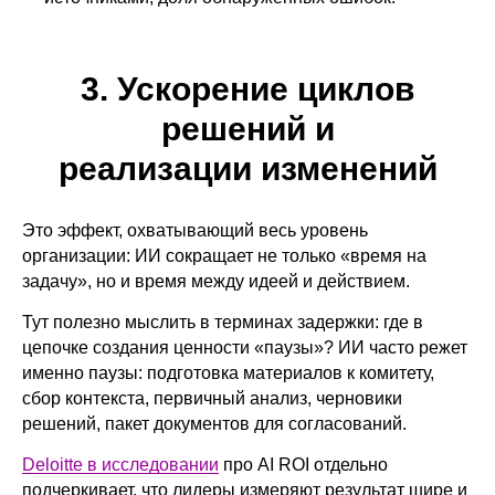
3. Ускорение циклов
решений и
реализации изменений
Это эффект, охватывающий весь уровень
организации: ИИ сокращает не только «время на
задачу», но и время между идеей и действием.
Тут полезно мыслить в терминах задержки: где в
цепочке создания ценности «паузы»? ИИ часто режет
именно паузы: подготовка материалов к комитету,
сбор контекста, первичный анализ, черновики
решений, пакет документов для согласований.
Deloitte в исследовании
про AI ROI отдельно
подчеркивает, что лидеры измеряют результат шире и