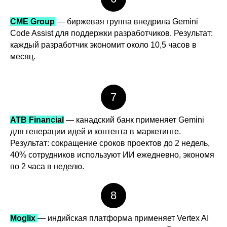
CME Group
— биржевая группа внедрила Gemini
Code Assist для поддержки разработчиков. Результат:
каждый разработчик экономит около 10,5 часов в
месяц.
7
ATB Financial
— канадский банк применяет Gemini
для генерации идей и контента в маркетинге.
Результат: сокращение сроков проектов до 2 недель,
40% сотрудников используют ИИ ежедневно, экономя
по 2 часа в неделю.
8
Moglix
— индийская платформа применяет Vertex AI