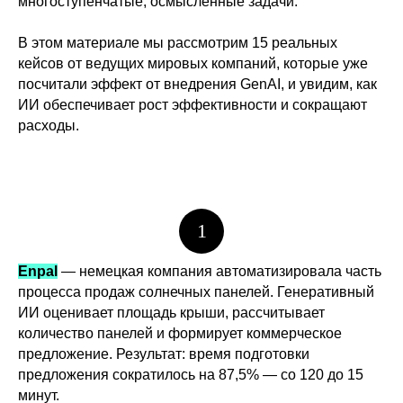
многоступенчатые, осмысленные задачи.
В этом материале мы рассмотрим 15 реальных
кейсов от ведущих мировых компаний, которые уже
посчитали эффект от внедрения GenAI, и увидим, как
ИИ обеспечивает рост эффективности и сокращают
расходы.
1
Enpal
— немецкая компания автоматизировала часть
процесса продаж солнечных панелей. Генеративный
ИИ оценивает площадь крыши, рассчитывает
количество панелей и формирует коммерческое
предложение. Результат: время подготовки
предложения сократилось на 87,5% — со 120 до 15
минут.