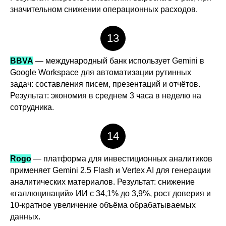
значительном снижении операционных расходов.
13
BBVA
— международный банк использует Gemini в
Google Workspace для автоматизации рутинных
задач: составления писем, презентаций и отчётов.
Результат: экономия в среднем 3 часа в неделю на
сотрудника.
14
Rogo
— платформа для инвестиционных аналитиков
применяет Gemini 2.5 Flash и Vertex AI для генерации
аналитических материалов. Результат: снижение
«галлюцинаций» ИИ с 34,1% до 3,9%, рост доверия и
10-кратное увеличение объёма обрабатываемых
данных.