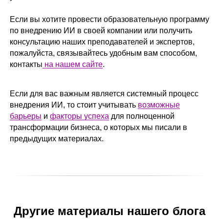
Если вы хотите провести образовательную программу
по внедрению ИИ в своей компании или получить
консультацию наших преподавателей и экспертов,
пожалуйста, связывайтесь удобным вам способом,
контакты
на нашем сайте
.
Если для вас важным является системный процесс
внедрения ИИ, то стоит учитывать
возможные
барьеры
и
факторы успеха
для полноценной
трансформации бизнеса, о которых мы писали в
предыдущих материалах.
Другие материалы нашего блога