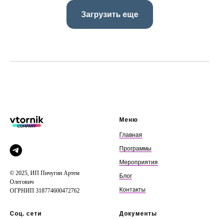
Загрузить еще
Меню
Главная
Программы
Мероприятия
© 2025, ИП Пичугин Артем
Блог
Олегович
Контакты
ОГРНИП 318774600472762
Соц. сети
Документы