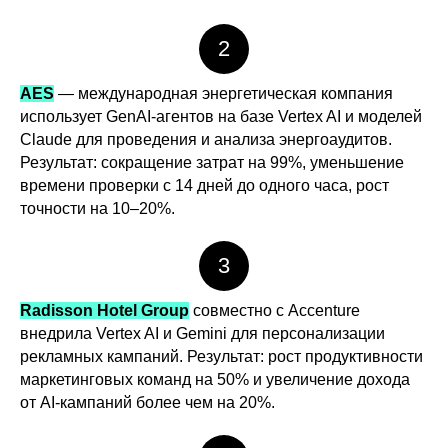
2
AES
— международная энергетическая компания
использует GenAI-агентов на базе Vertex AI и моделей
Claude для проведения и анализа энергоаудитов.
Результат: сокращение затрат на 99%, уменьшение
времени проверки с 14 дней до одного часа, рост
точности на 10–20%.
3
Radisson Hotel Group
совместно с Accenture
внедрила Vertex AI и Gemini для персонализации
рекламных кампаний. Результат: рост продуктивности
маркетинговых команд на 50% и увеличение дохода
от AI-кампаний более чем на 20%.