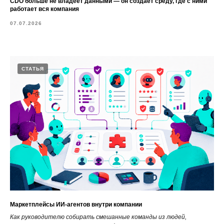
CDO больше не владеет данными — он создает среду, где с ними
работает вся компания
07.07.2026
СТАТЬЯ
Маркетплейсы ИИ-агентов внутри компании
Как руководителю собирать смешанные команды из людей,