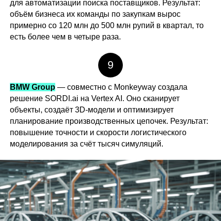
для автоматизации поиска поставщиков. Результат:
объём бизнеса их команды по закупкам вырос
примерно со 120 млн до 500 млн рупий в квартал, то
есть более чем в четыре раза.
9
BMW Group
— совместно с Monkeyway создала
решение SORDI.ai на Vertex AI. Оно сканирует
объекты, создаёт 3D-модели и оптимизирует
планирование производственных цепочек. Результат:
повышение точности и скорости логистического
моделирования за счёт тысяч симуляций.