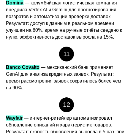
Domina
— колумбийская логистическая компания
внедрила Vertex AI и Gemini для прогнозирования
возвратов и автоматизации проверки доставок.
Результат: доступ к данным в реальном времени
улучшен на 80%, время на ручные отчёты сведено к
нулю, эффективность доставок выросла на 15%.
11
Banco Covalto
— мексиканский банк применяет
GenAI для анализа кредитных заявок. Результат:
время рассмотрения заявок сократилось более чем
на 90%.
12
Wayfair
— интернет-ритейлер автоматизировал
обновление описаний и характеристик товаров.
Результат: скорость обновления выросла в 5 раз, при