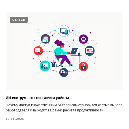
СТАТЬЯ
ИИ-инструменты как гигиена работы
Почему доступ к качественным AI-сервисам становится частью выбора
работодателя и выходит за рамки расчета продуктивности
19.05.2026