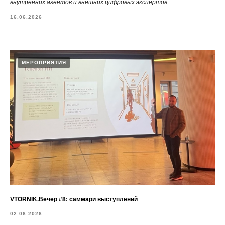
внутренних агентов и внешних цифровых экспертов
16.06.2026
МЕРОПРИЯТИЯ
VTORNIK.Вечер #8: саммари выступлений
02.06.2026