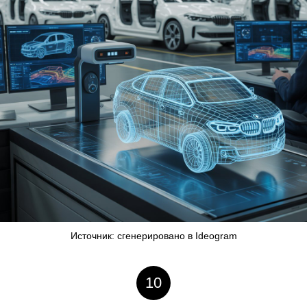
Источник: сгенерировано в Ideogram
10