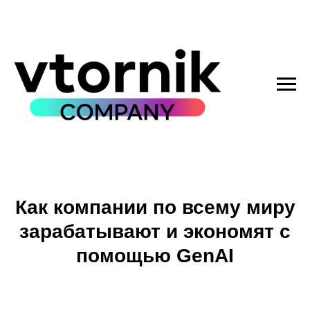
Как компании по всему миру
зарабатывают и экономят с
помощью GenAI