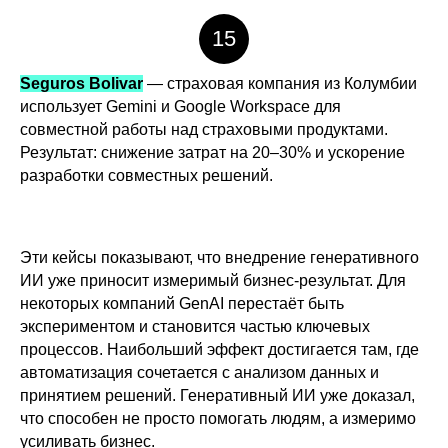
15
Seguros Bolivar
— страховая компания из Колумбии
использует Gemini и Google Workspace для
совместной работы над страховыми продуктами.
Результат: снижение затрат на 20–30% и ускорение
разработки совместных решений.
Эти кейсы показывают, что внедрение генеративного
ИИ уже приносит измеримый бизнес-результат. Для
некоторых компаний GenAI перестаёт быть
экспериментом и становится частью ключевых
процессов. Наибольший эффект достигается там, где
автоматизация сочетается с анализом данных и
принятием решений. Генеративный ИИ уже доказал,
что способен не просто помогать людям, а измеримо
усиливать бизнес.