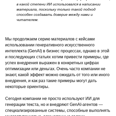
в какой степени ИИ использовался в написании
материала, поскольку только такой подход
способен создавать доверие между нами и
читателем.
Мы продолжаем серию материалов с кейсами
использовании генеративного искусственного
интеллекта (GenAI) в бизнес процессах, однако в этой
и последующих статьях хотим привести примеры, где
успех внедрения выражен в конкретных цифрах
оптимизации или деньгах. Очень часто компании не
знают, какой эффект можно ожидать от того или иного
внедрения, и как раз такие примеры могут дать
некоторые ориентиры.
Сегодня компании не просто используют ИИ для
генерации текста, но и внедряют GenAI-агентов —
специализированные системы, способные выполнять